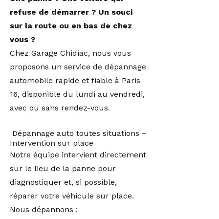
refuse de démarrer ? Un souci
sur la route ou en bas de chez
vous ?
Chez Garage Chidiac, nous vous
proposons un service de dépannage
automobile rapide et fiable à Paris
16, disponible du lundi au vendredi,
avec ou sans rendez-vous.
Dépannage auto toutes situations –
Intervention sur place
Notre équipe intervient directement
sur le lieu de la panne pour
diagnostiquer et, si possible,
réparer votre véhicule sur place.
Nous dépannons :