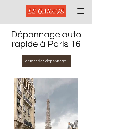
Dépannage auto
rapide à Paris 16
demander dépannage