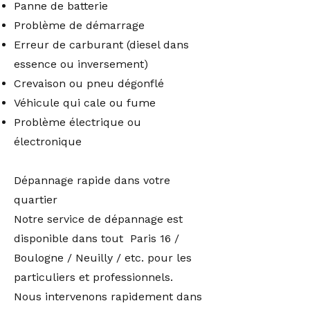
Panne de batterie
Problème de démarrage
Erreur de carburant (diesel dans
essence ou inversement)
Crevaison ou pneu dégonflé
Véhicule qui cale ou fume
Problème électrique ou
électronique
Dépannage rapide dans votre
quartier
Notre service de dépannage est
disponible dans tout Paris 16 /
Boulogne / Neuilly / etc. pour les
particuliers et professionnels.
Nous intervenons rapidement dans