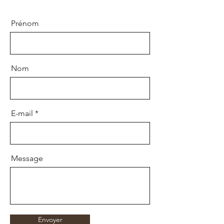
Prénom
Nom
E-mail
Message
Envoyer